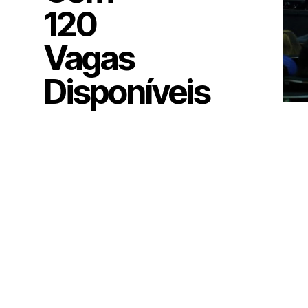
120
Vagas
Disponíveis