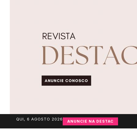
QUI, 6 AGOSTO 2026
ANUNCIE NA DESTAC