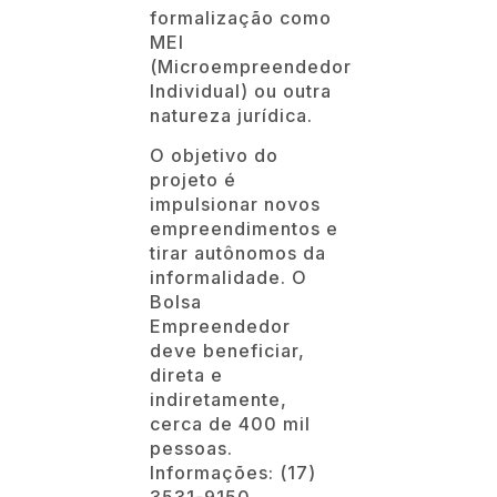
formalização como
MEI
(Microempreendedor
Individual) ou outra
natureza jurídica.
O objetivo do
projeto é
impulsionar novos
empreendimentos e
tirar autônomos da
informalidade. O
Bolsa
Empreendedor
deve beneficiar,
direta e
indiretamente,
cerca de 400 mil
pessoas.
Informações: (17)