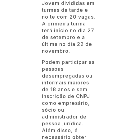
Jovem divididas em
turmas da tarde e
noite com 20 vagas.
A primeira turma
terá início no dia 27
de setembro e a
última no dia 22 de
novembro.
Podem participar as
pessoas
desempregadas ou
informais maiores
de 18 anos e sem
inscrição de CNPJ
como empresário,
sócio ou
administrador de
pessoa jurídica.
Além disso, é
necessário obter