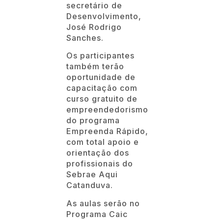
secretário de
Desenvolvimento,
José Rodrigo
Sanches.
Os participantes
também terão
oportunidade de
capacitação com
curso gratuito de
empreendedorismo
do programa
Empreenda Rápido,
com total apoio e
orientação dos
profissionais do
Sebrae Aqui
Catanduva.
As aulas serão no
Programa Caic