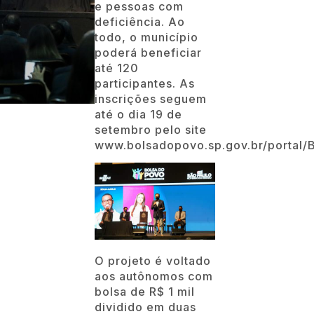
e pessoas com
deficiência. Ao
todo, o município
poderá beneficiar
até 120
participantes. As
inscrições seguem
até o dia 19 de
setembro pelo site
www.bolsadopovo.sp.gov.br/portal/
O projeto é voltado
aos autônomos com
bolsa de R$ 1 mil
dividido em duas