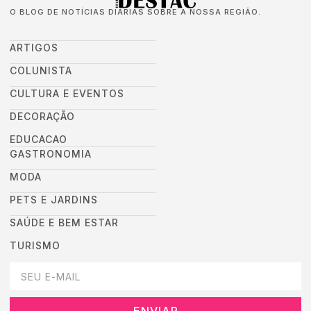
O BLOG DE NOTÍCIAS DIÁRIAS SOBRE A NOSSA REGIÃO.
ARTIGOS
COLUNISTA
CULTURA E EVENTOS
DECORAÇÃO
EDUCACAO
GASTRONOMIA
MODA
PETS E JARDINS
SAÚDE E BEM ESTAR
TURISMO
DEIXEI SEU EMAIL AQUI PARA RECEBER NOVIDADES DA DESTAC