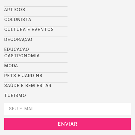
ARTIGOS
COLUNISTA
CULTURA E EVENTOS
DECORAÇÃO
EDUCACAO
GASTRONOMIA
MODA
PETS E JARDINS
SAÚDE E BEM ESTAR
TURISMO
DEIXEI SEU EMAIL AQUI PARA RECEBER NOVIDADES DA DESTAC
ENVIAR