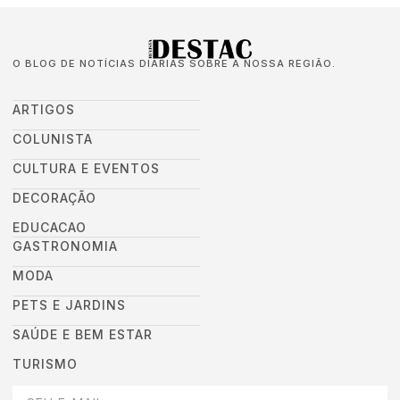
O BLOG DE NOTÍCIAS DIÁRIAS SOBRE A NOSSA REGIÃO.
ARTIGOS
COLUNISTA
CULTURA E EVENTOS
DECORAÇÃO
EDUCACAO
GASTRONOMIA
MODA
PETS E JARDINS
SAÚDE E BEM ESTAR
TURISMO
DEIXEI SEU EMAIL AQUI PARA RECEBER NOVIDADES DA DESTAC