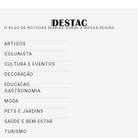
O BLOG DE NOTÍCIAS DIÁRIAS SOBRE A NOSSA REGIÃO.
ARTIGOS
COLUNISTA
CULTURA E EVENTOS
DECORAÇÃO
EDUCACAO
GASTRONOMIA
MODA
PETS E JARDINS
SAÚDE E BEM ESTAR
TURISMO