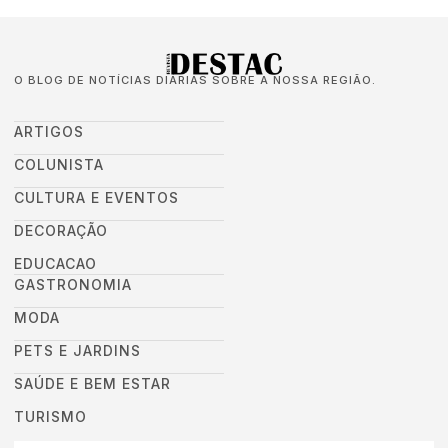
O BLOG DE NOTÍCIAS DIÁRIAS SOBRE A NOSSA REGIÃO.
ARTIGOS
COLUNISTA
CULTURA E EVENTOS
DECORAÇÃO
EDUCACAO
GASTRONOMIA
MODA
PETS E JARDINS
SAÚDE E BEM ESTAR
TURISMO
DEIXEI SEU EMAIL AQUI PARA RECEBER NOVIDADES DA DESTAC