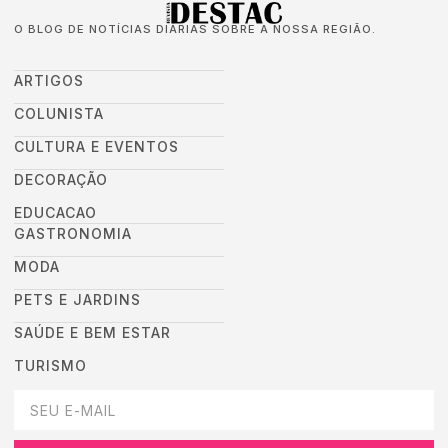
O BLOG DE NOTÍCIAS DIÁRIAS SOBRE A NOSSA REGIÃO.
ARTIGOS
COLUNISTA
CULTURA E EVENTOS
DECORAÇÃO
EDUCACAO
GASTRONOMIA
MODA
PETS E JARDINS
SAÚDE E BEM ESTAR
TURISMO
DEIXEI SEU EMAIL AQUI PARA RECEBER NOVIDADES DA DESTAC