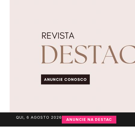
QUI, 6 AGOSTO 2026
ANUNCIE NA DESTAC