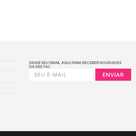
DEIXEI SEU EMAIL AQUI PARA RECEBER NOVIDADES
DA DESTAC
ENVIAR