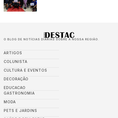
O BLOG DE NOTÍCIAS DIÁRIAS SOBRE A NOSSA REGIÃO.
ARTIGOS
COLUNISTA
CULTURA E EVENTOS
DECORAÇÃO
EDUCACAO
GASTRONOMIA
MODA
PETS E JARDINS