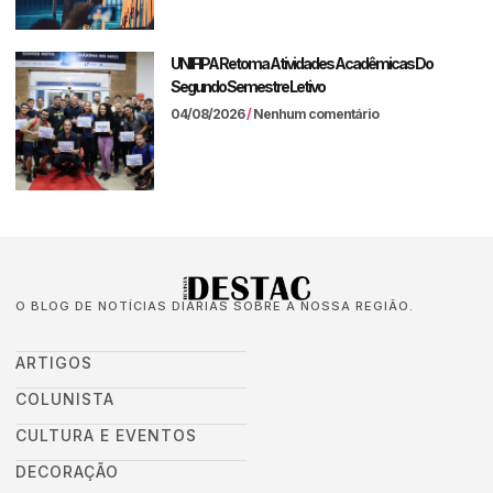
UNIFIPA Retoma Atividades Acadêmicas Do
Segundo Semestre Letivo
04/08/2026
Nenhum comentário
O BLOG DE NOTÍCIAS DIÁRIAS SOBRE A NOSSA REGIÃO.
ARTIGOS
COLUNISTA
CULTURA E EVENTOS
DECORAÇÃO