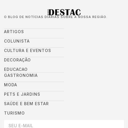
O BLOG DE NOTÍCIAS DIÁRIAS SOBRE A NOSSA REGIÃO.
ARTIGOS
COLUNISTA
CULTURA E EVENTOS
DECORAÇÃO
EDUCACAO
GASTRONOMIA
MODA
PETS E JARDINS
SAÚDE E BEM ESTAR
TURISMO
DEIXEI SEU EMAIL AQUI PARA RECEBER NOVIDADES DA DESTAC