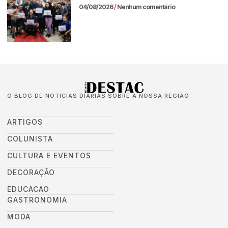
04/08/2026
Nenhum comentário
O BLOG DE NOTÍCIAS DIÁRIAS SOBRE A NOSSA REGIÃO.
ARTIGOS
COLUNISTA
CULTURA E EVENTOS
DECORAÇÃO
EDUCACAO
GASTRONOMIA
MODA