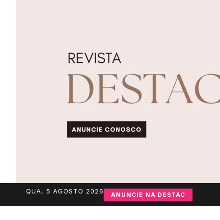
QUA, 5 AGOSTO 2026
ANUNCIE NA DESTAC