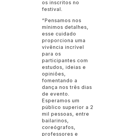
os inscritos no
festival.
“Pensamos nos
mínimos detalhes,
esse cuidado
proporciona uma
vivência incrível
para os
participantes com
estudos, ideias e
opiniões,
fomentando a
dança nos três dias
de evento.
Esperamos um
público superior a 2
mil pessoas, entre
bailarinos,
coreógrafos,
professores e