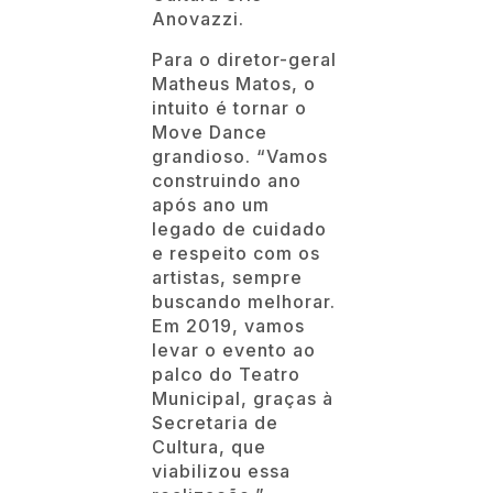
Anovazzi.
Para o diretor-geral
Matheus Matos, o
intuito é tornar o
Move Dance
grandioso. “Vamos
construindo ano
após ano um
legado de cuidado
e respeito com os
artistas, sempre
buscando melhorar.
Em 2019, vamos
levar o evento ao
palco do Teatro
Municipal, graças à
Secretaria de
Cultura, que
viabilizou essa