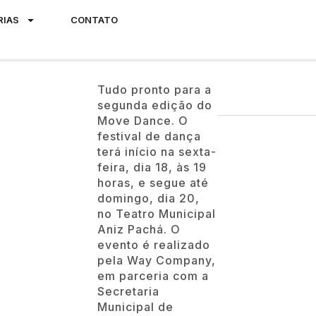
RIAS
CONTATO
Tudo pronto para a
segunda edição do
Move Dance. O
festival de dança
terá início na sexta-
feira, dia 18, às 19
horas, e segue até
domingo, dia 20,
no Teatro Municipal
Aniz Pachá. O
evento é realizado
pela Way Company,
em parceria com a
Secretaria
Municipal de