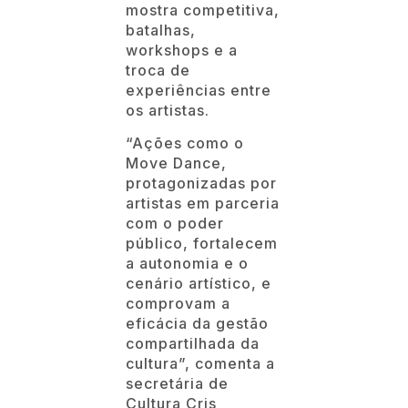
mostra competitiva,
batalhas,
workshops e a
troca de
experiências entre
os artistas.
“Ações como o
Move Dance,
protagonizadas por
artistas em parceria
com o poder
público, fortalecem
a autonomia e o
cenário artístico, e
comprovam a
eficácia da gestão
compartilhada da
cultura”, comenta a
secretária de
Cultura Cris