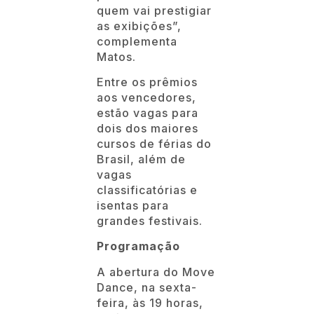
quem vai prestigiar
as exibições”,
complementa
Matos.
Entre os prêmios
aos vencedores,
estão vagas para
dois dos maiores
cursos de férias do
Brasil, além de
vagas
classificatórias e
isentas para
grandes festivais.
Programação
A abertura do Move
Dance, na sexta-
feira, às 19 horas,