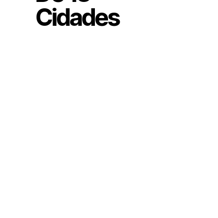
Cidades