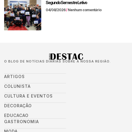
Segundo Semestre Letivo
04/08/2026
Nenhum comentário
O BLOG DE NOTÍCIAS DIÁRIAS SOBRE A NOSSA REGIÃO.
ARTIGOS
COLUNISTA
CULTURA E EVENTOS
DECORAÇÃO
EDUCACAO
GASTRONOMIA
MODA