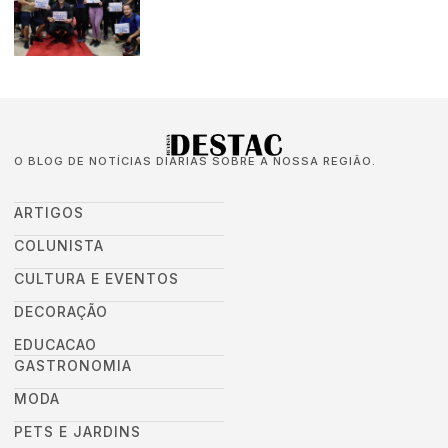
O BLOG DE NOTÍCIAS DIÁRIAS SOBRE A NOSSA REGIÃO.
ARTIGOS
COLUNISTA
CULTURA E EVENTOS
DECORAÇÃO
EDUCACAO
GASTRONOMIA
MODA
PETS E JARDINS