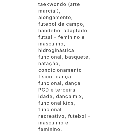
taekwondo (arte
marcial),
alongamento,
futebol de campo,
handebol adaptado,
futsal – feminino e
masculino,
hidroginástica
funcional, basquete,
natação,
condicionamento
físico, dança
funcional, dança
PCD e terceira
idade, dança mix,
funcional kids,
funcional
recreativo, futebol –
masculino e
feminino,