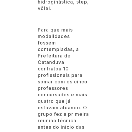
hidroginástica, step,
vôlei.
Para que mais
modalidades
fossem
contempladas, a
Prefeitura de
Catanduva
contratou 10
profissionais para
somar com os cinco
professores
concursados e mais
quatro que já
estavam atuando. O
grupo fez a primeira
reunião técnica
antes do início das