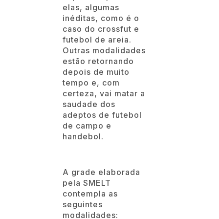
elas, algumas
inéditas, como é o
caso do crossfut e
futebol de areia.
Outras modalidades
estão retornando
depois de muito
tempo e, com
certeza, vai matar a
saudade dos
adeptos de futebol
de campo e
handebol.
A grade elaborada
pela SMELT
contempla as
seguintes
modalidades: