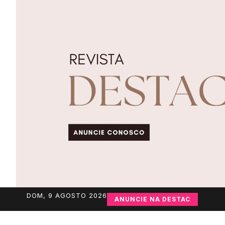
DOM, 9 AGOSTO 2026
ANUNCIE NA DESTAC