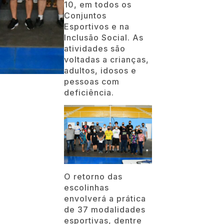
10, em todos os
Conjuntos
Esportivos e na
Inclusão Social. As
atividades são
voltadas a crianças,
adultos, idosos e
pessoas com
deficiência.
O retorno das
escolinhas
envolverá a prática
de 37 modalidades
esportivas, dentre