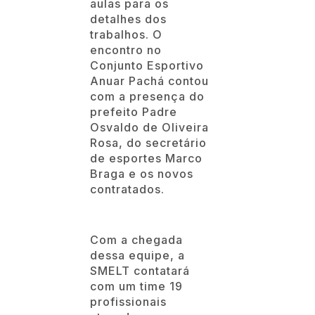
aulas para os
detalhes dos
trabalhos. O
encontro no
Conjunto Esportivo
Anuar Pachá contou
com a presença do
prefeito Padre
Osvaldo de Oliveira
Rosa, do secretário
de esportes Marco
Braga e os novos
contratados.
Com a chegada
dessa equipe, a
SMELT contatará
com um time 19
profissionais