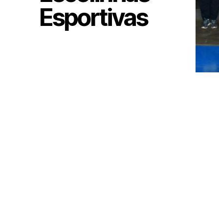
Esportivas