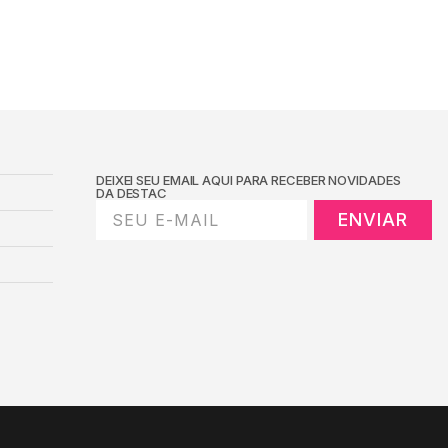
DEIXEI SEU EMAIL AQUI PARA RECEBER NOVIDADES
DA DESTAC
ENVIAR