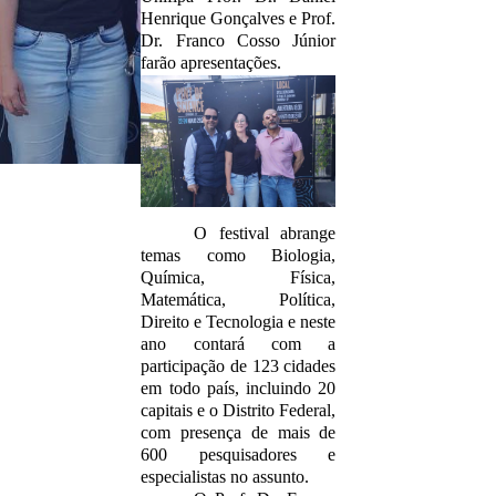
Henrique Gonçalves e Prof.
Dr. Franco Cosso Júnior
farão apresentações.
O festival abrange
temas como Biologia,
Química, Física,
Matemática, Política,
Direito e Tecnologia e neste
ano contará com a
participação de 123 cidades
em todo país, incluindo 20
capitais e o Distrito Federal,
com presença de mais de
600 pesquisadores e
especialistas no assunto.