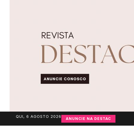
QUI, 6 AGOSTO 2026
ANUNCIE NA DESTAC