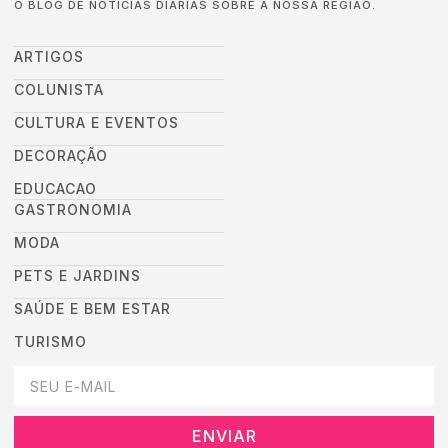
O BLOG DE NOTÍCIAS DIÁRIAS SOBRE A NOSSA REGIÃO.
ARTIGOS
COLUNISTA
CULTURA E EVENTOS
DECORAÇÃO
EDUCACAO
GASTRONOMIA
MODA
PETS E JARDINS
SAÚDE E BEM ESTAR
TURISMO
DEIXEI SEU EMAIL AQUI PARA RECEBER NOVIDADES DA DESTAC
ENVIAR