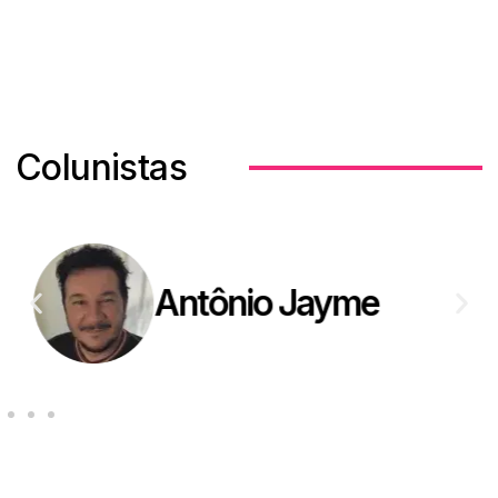
Colunistas
Antônio Jayme