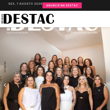
SEX, 7 AGOSTO 2026
ANUNCIE NA DESTAC