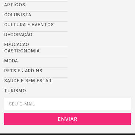
ARTIGOS
COLUNISTA
CULTURA E EVENTOS
DECORAÇÃO
EDUCACAO
GASTRONOMIA
MODA
PETS E JARDINS
SAÚDE E BEM ESTAR
TURISMO
DEIXEI SEU EMAIL AQUI PARA RECEBER NOVIDADES DA DESTAC
ENVIAR