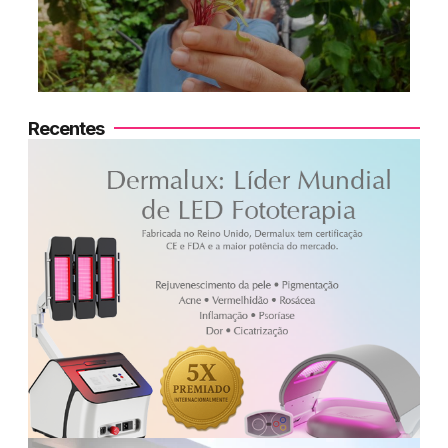
Recentes