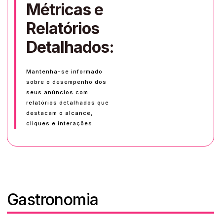
Métricas e
Relatórios
Detalhados:
Mantenha-se informado
sobre o desempenho dos
seus anúncios com
relatórios detalhados que
destacam o alcance,
cliques e interações.
Gastronomia