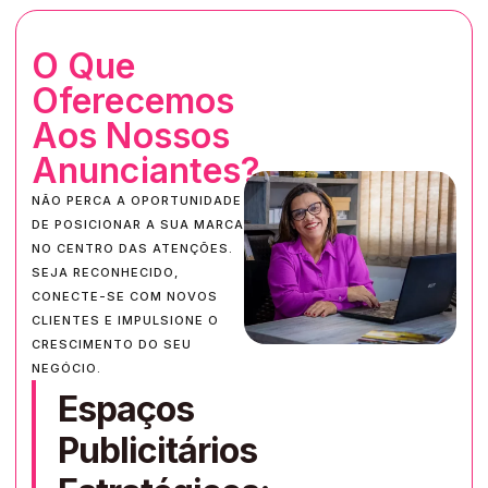
O Que
Oferecemos
Aos Nossos
Anunciantes?
NÃO PERCA A OPORTUNIDADE
DE POSICIONAR A SUA MARCA
NO CENTRO DAS ATENÇÕES.
SEJA RECONHECIDO,
CONECTE-SE COM NOVOS
CLIENTES E IMPULSIONE O
CRESCIMENTO DO SEU
NEGÓCIO.
Espaços
Publicitários