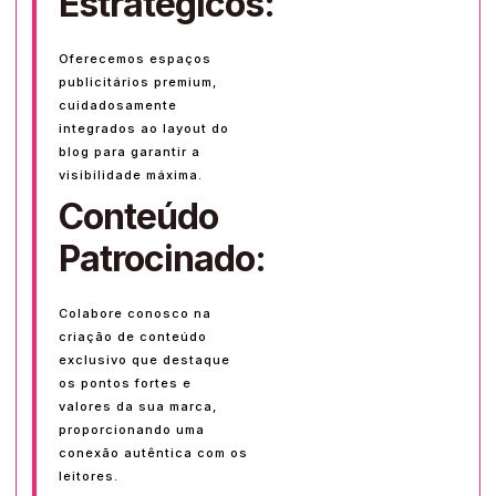
Estratégicos:
Oferecemos espaços
publicitários premium,
cuidadosamente
integrados ao layout do
blog para garantir a
visibilidade máxima.
Conteúdo
Patrocinado:
Colabore conosco na
criação de conteúdo
exclusivo que destaque
os pontos fortes e
valores da sua marca,
proporcionando uma
conexão autêntica com os
leitores.