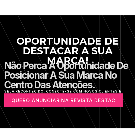
OPORTUNIDADE DE
DESTACAR A SUA
MARCA!
Não Perca A Oportunidade De
Posicionar A Sua Marca No
Centro Das Atenções.
SEJA RECONHECIDO, CONECTE-SE COM NOVOS CLIENTES E
IMPULSIONE O CRESCIMENTO DO SEU NEGÓCIO.
QUERO ANUNCIAR NA REVISTA DESTAC