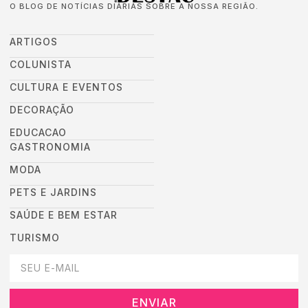
O BLOG DE NOTÍCIAS DIÁRIAS SOBRE A NOSSA REGIÃO.
ARTIGOS
COLUNISTA
CULTURA E EVENTOS
DECORAÇÃO
EDUCACAO
GASTRONOMIA
MODA
PETS E JARDINS
SAÚDE E BEM ESTAR
TURISMO
DEIXEI SEU EMAIL AQUI PARA RECEBER NOVIDADES DA DESTAC
ENVIAR