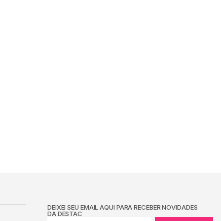
DEIXEI SEU EMAIL AQUI PARA RECEBER NOVIDADES
DA DESTAC