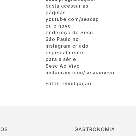
basta acessar as
páginas
youtube.com/sescsp
ou o novo
endereço do Sesc
São Paulo no
Instagram criado
especialmente
para a série
Sesc Ao Vivo
instagram.com/sescaovivo.
Fotos: Divulgação
GOS
GASTRONOMIA