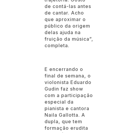
de contá-las antes
de cantar. Acho
que aproximar o
público da origem
delas ajuda na
fruição da música”,
completa.
E encerrando o
final de semana, o
violonista Eduardo
Gudin faz show
com a participação
especial da
pianista e cantora
Naila Gallotta. A
dupla, que tem
formação erudita