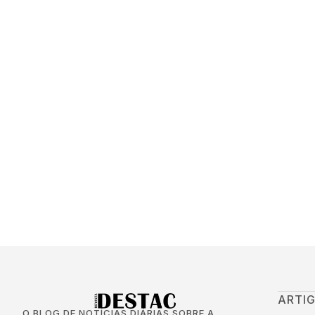
ARTI
O BLOG DE NOTÍCIAS DIÁRIAS SOBRE A