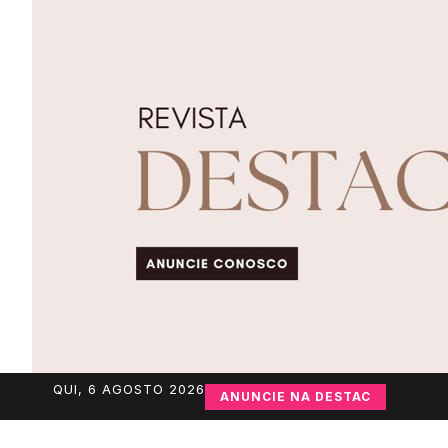
QUI, 6 AGOSTO 2026
ANUNCIE NA DESTAC