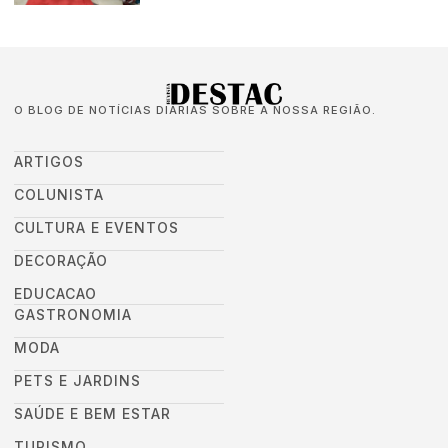
O BLOG DE NOTÍCIAS DIÁRIAS SOBRE A NOSSA REGIÃO.
ARTIGOS
COLUNISTA
CULTURA E EVENTOS
DECORAÇÃO
EDUCACAO
GASTRONOMIA
MODA
PETS E JARDINS
SAÚDE E BEM ESTAR
TURISMO