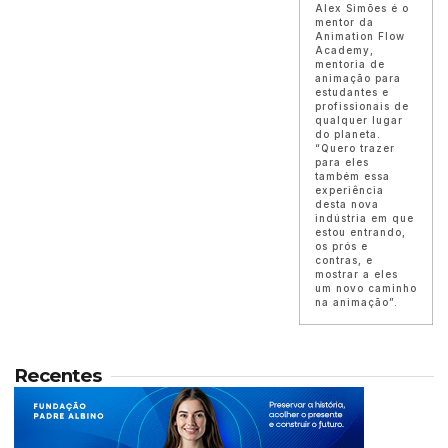
Alex Simões é o
mentor da
Animation Flow
Academy,
mentoria de
animação para
estudantes e
profissionais de
qualquer lugar
do planeta.
“Quero trazer
para eles
também essa
experiência
desta nova
indústria em que
estou entrando,
os prós e
contras, e
mostrar a eles
um novo caminho
na animação”.
Recentes