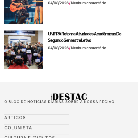
04/08/2026
Nenhum comentário
UNIFIPA Retoma Atividades Acadêmicas Do
Segundo Semestre Letivo
04/08/2026
Nenhum comentário
O BLOG DE NOTÍCIAS DIÁRIAS SOBRE A NOSSA REGIÃO.
ARTIGOS
COLUNISTA
CULTURA E EVENTOS