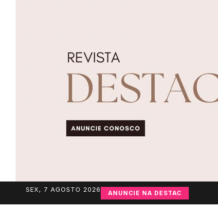
SEX, 7 AGOSTO 2026
ANUNCIE NA DESTAC