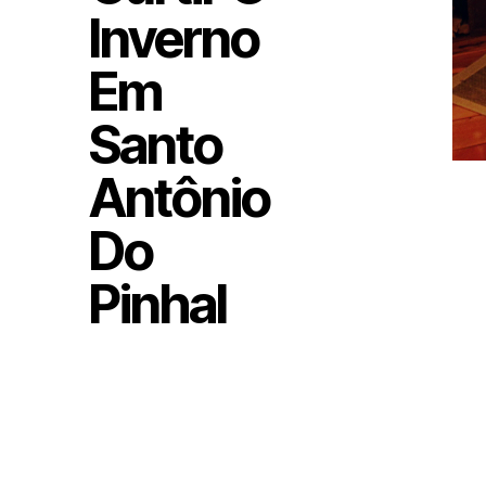
Inverno
Em
Santo
Antônio
Do
Pinhal