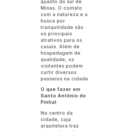
quanto do sul de
Minas. O contato
com a natureza e a
busca por
tranquilidade são
os principais
atrativos para os
casais. Além de
hospedagem de
qualidade, os
visitantes podem
curtir diversos
passeios na cidade.
O que fazer em
Santo Antônio do
Pinhal
No centro da
cidade, cuja
arquitetura traz