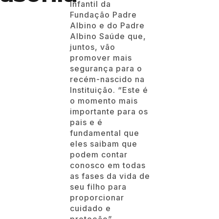
Infantil da
Fundação Padre
Albino e do Padre
Albino Saúde que,
juntos, vão
promover mais
segurança para o
recém-nascido na
Instituição. “Este é
o momento mais
importante para os
pais e é
fundamental que
eles saibam que
podem contar
conosco em todas
as fases da vida de
seu filho para
proporcionar
cuidado e
proteção”,