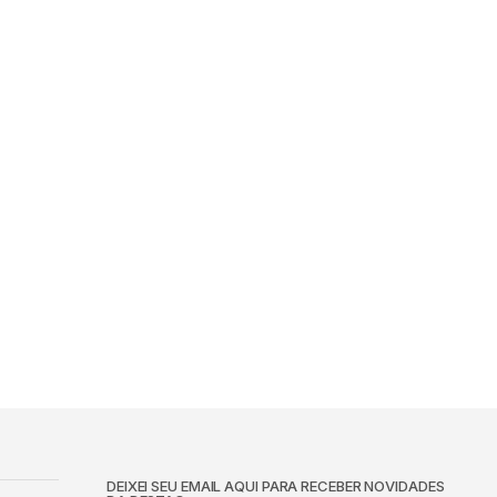
DEIXEI SEU EMAIL AQUI PARA RECEBER NOVIDADES