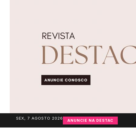
SEX, 7 AGOSTO 2026
ANUNCIE NA DESTAC