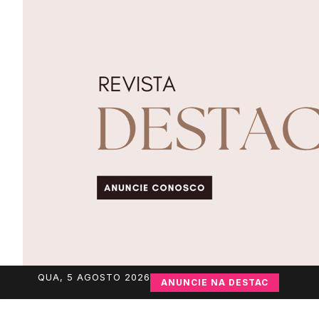
QUA, 5 AGOSTO 2026
ANUNCIE NA DESTAC