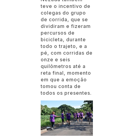
teve o incentivo de
colegas do grupo
de corrida, que se
dividiram e fizeram
percursos de
bicicleta, durante
todo o trajeto, e a
pé, com corridas de
onze e seis
quilômetros até a
reta final, momento
em que a emoção
tomou conta de
todos os presentes.