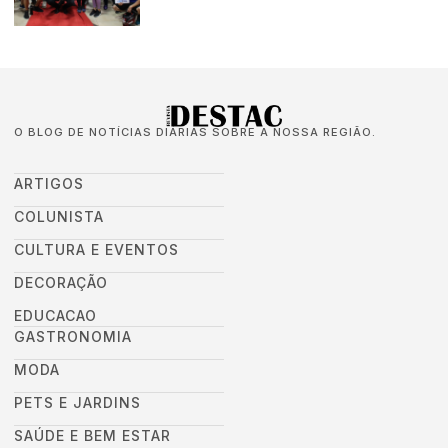
O BLOG DE NOTÍCIAS DIÁRIAS SOBRE A NOSSA REGIÃO.
ARTIGOS
COLUNISTA
CULTURA E EVENTOS
DECORAÇÃO
EDUCACAO
GASTRONOMIA
MODA
PETS E JARDINS
SAÚDE E BEM ESTAR