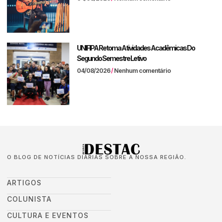
UNIFIPA Retoma Atividades Acadêmicas Do
Segundo Semestre Letivo
04/08/2026
Nenhum comentário
O BLOG DE NOTÍCIAS DIÁRIAS SOBRE A NOSSA REGIÃO.
ARTIGOS
COLUNISTA
CULTURA E EVENTOS