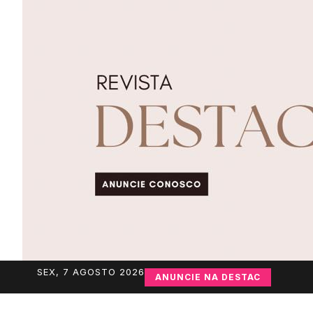
SEX, 7 AGOSTO 2026
ANUNCIE NA DESTAC