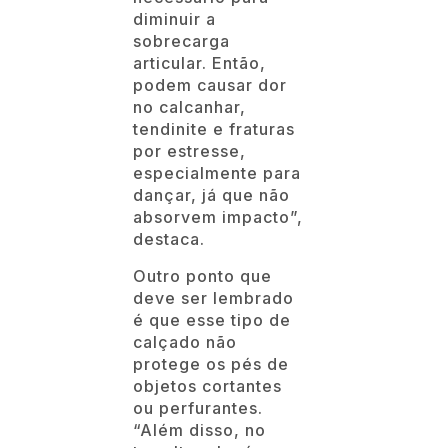
diminuir a
sobrecarga
articular. Então,
podem causar dor
no calcanhar,
tendinite e fraturas
por estresse,
especialmente para
dançar, já que não
absorvem impacto”,
destaca.
Outro ponto que
deve ser lembrado
é que esse tipo de
calçado não
protege os pés de
objetos cortantes
ou perfurantes.
“Além disso, no