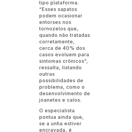
tipo plataforma.
“Esses sapatos
podem ocasionar
entorses nos
tornozelos que,
quando não tratadas
corretamente,
cerca de 40% dos
casos evoluem para
sintomas crônicos”,
ressalta, listando
outras
possibilidades de
problema, como o
desenvolvimento de
joanetes e calos.
O especialista
pontua ainda que,
se a unha estiver
encravada, é