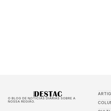
ARTI
O BLOG DE NOTÍCIAS DIÁRIAS SOBRE A
NOSSA REGIÃO.
COLU