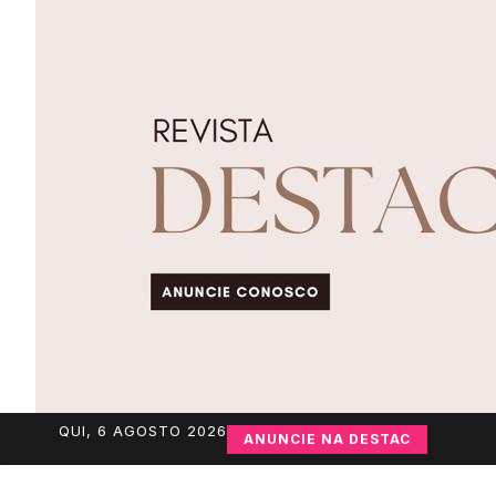
QUI, 6 AGOSTO 2026
ANUNCIE NA DESTAC