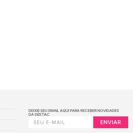
DEIXEI SEU EMAIL AQUI PARA RECEBER NOVIDADES
DA DESTAC
ENVIAR