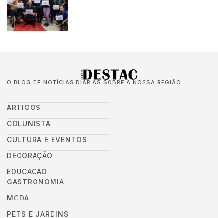
O BLOG DE NOTÍCIAS DIÁRIAS SOBRE A NOSSA REGIÃO.
ARTIGOS
COLUNISTA
CULTURA E EVENTOS
DECORAÇÃO
EDUCACAO
GASTRONOMIA
MODA
PETS E JARDINS