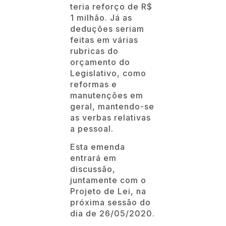
teria reforço de R$
1 milhão. Já as
deduções seriam
feitas em várias
rubricas do
orçamento do
Legislativo, como
reformas e
manutenções em
geral, mantendo-se
as verbas relativas
a pessoal.
Esta emenda
entrará em
discussão,
juntamente com o
Projeto de Lei, na
próxima sessão do
dia de 26/05/2020.