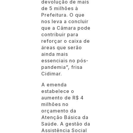
devolução de mais
de 5 milhões à
Prefeitura. O que
nos leva a concluir
que a Câmara pode
contribuir para
reforçar o caixa de
áreas que serão
ainda mais
essenciais no pós-
pandemia”, frisa
Cidimar.
A emenda
estabelece o
aumento de R$ 4
milhões no
orçamento da
Atenção Básica da
Saúde. A gestão da
Assistência Social