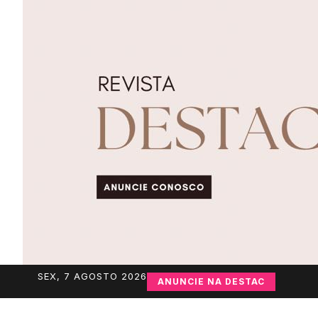
SEX, 7 AGOSTO 2026
ANUNCIE NA DESTAC