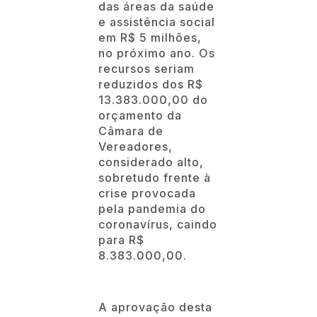
das áreas da saúde
e assistência social
em R$ 5 milhões,
no próximo ano. Os
recursos seriam
reduzidos dos R$
13.383.000,00 do
orçamento da
Câmara de
Vereadores,
considerado alto,
sobretudo frente à
crise provocada
pela pandemia do
coronavírus, caindo
para R$
8.383.000,00.
A aprovação desta