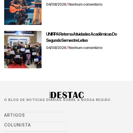
04/08/2026
Nenhum comentário
UNIFIPA Retoma Atividades Acadêmicas Do
Segundo Semestre Letivo
04/08/2026
Nenhum comentário
O BLOG DE NOTÍCIAS DIÁRIAS SOBRE A NOSSA REGIÃO.
ARTIGOS
COLUNISTA