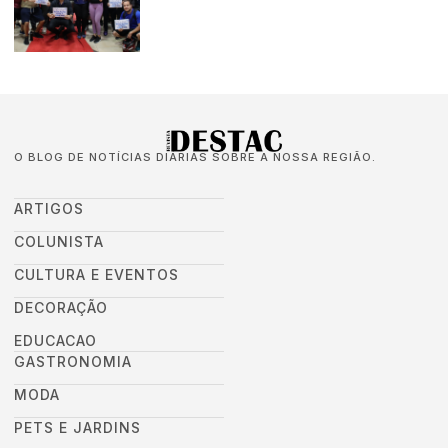
O BLOG DE NOTÍCIAS DIÁRIAS SOBRE A NOSSA REGIÃO.
ARTIGOS
COLUNISTA
CULTURA E EVENTOS
DECORAÇÃO
EDUCACAO
GASTRONOMIA
MODA
PETS E JARDINS