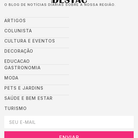
O BLOG DE NOTÍCIAS DIÁRIAS SOBRE A NOSSA REGIÃO.
ARTIGOS
COLUNISTA
CULTURA E EVENTOS
DECORAÇÃO
EDUCACAO
GASTRONOMIA
MODA
PETS E JARDINS
SAÚDE E BEM ESTAR
TURISMO
DEIXEI SEU EMAIL AQUI PARA RECEBER NOVIDADES DA DESTAC
ENVIAR