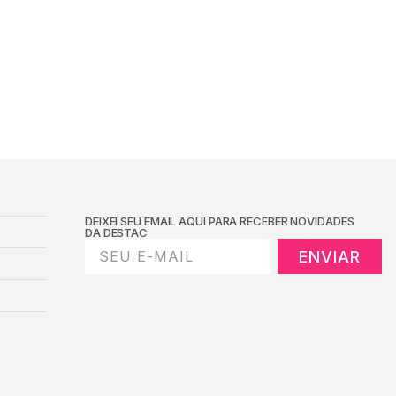
DEIXEI SEU EMAIL AQUI PARA RECEBER NOVIDADES
DA DESTAC
ENVIAR