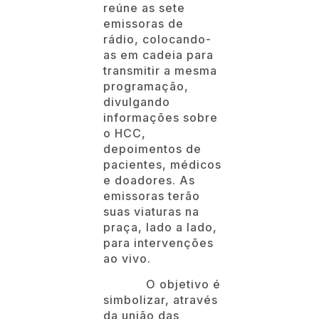
reúne as sete
emissoras de
rádio, colocando-
as em cadeia para
transmitir a mesma
programação,
divulgando
informações sobre
o HCC,
depoimentos de
pacientes, médicos
e doadores. As
emissoras terão
suas viaturas na
praça, lado a lado,
para intervenções
ao vivo.
O objetivo é
simbolizar, através
da união das