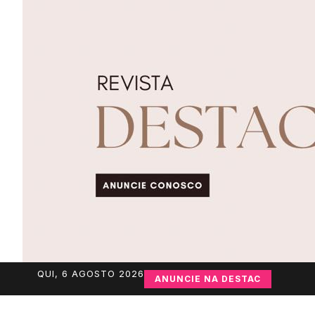
QUI, 6 AGOSTO 2026
ANUNCIE NA DESTAC