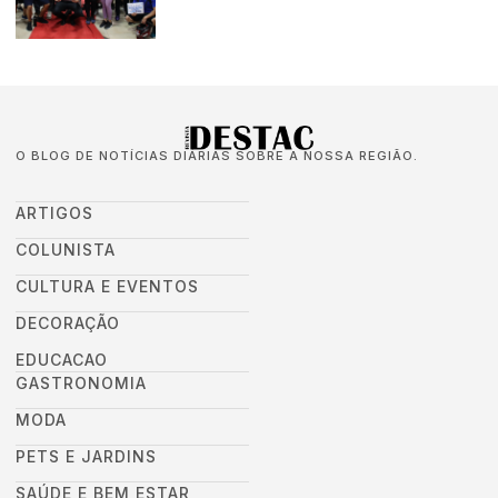
O BLOG DE NOTÍCIAS DIÁRIAS SOBRE A NOSSA REGIÃO.
ARTIGOS
COLUNISTA
CULTURA E EVENTOS
DECORAÇÃO
EDUCACAO
GASTRONOMIA
MODA
PETS E JARDINS
SAÚDE E BEM ESTAR