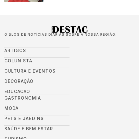
O BLOG DE NOTÍCIAS DIÁRIAS SOBRE A NOSSA REGIÃO.
ARTIGOS
COLUNISTA
CULTURA E EVENTOS
DECORAÇÃO
EDUCACAO
GASTRONOMIA
MODA
PETS E JARDINS
SAÚDE E BEM ESTAR
TURISMO