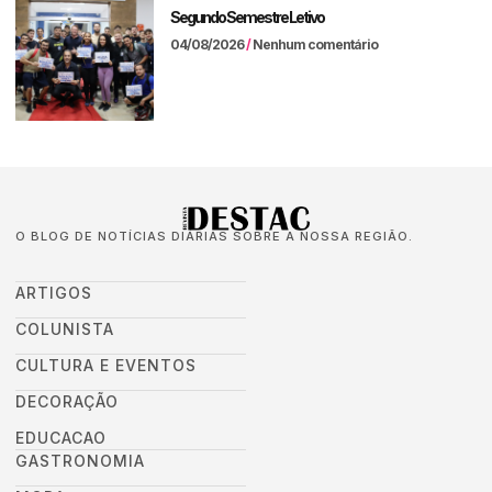
Segundo Semestre Letivo
04/08/2026
Nenhum comentário
O BLOG DE NOTÍCIAS DIÁRIAS SOBRE A NOSSA REGIÃO.
ARTIGOS
COLUNISTA
CULTURA E EVENTOS
DECORAÇÃO
EDUCACAO
GASTRONOMIA