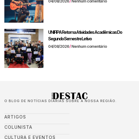
04/08/2026
Nenhum comentário
UNIFIPA Retoma Atividades Acadêmicas Do
Segundo Semestre Letivo
04/08/2026
Nenhum comentário
O BLOG DE NOTÍCIAS DIÁRIAS SOBRE A NOSSA REGIÃO.
ARTIGOS
COLUNISTA
CULTURA E EVENTOS