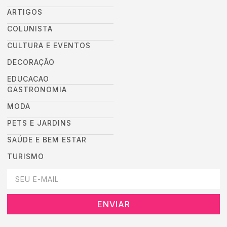
ARTIGOS
COLUNISTA
CULTURA E EVENTOS
DECORAÇÃO
EDUCACAO
GASTRONOMIA
MODA
PETS E JARDINS
SAÚDE E BEM ESTAR
TURISMO
DEIXEI SEU EMAIL AQUI PARA RECEBER NOVIDADES DA DESTAC
ENVIAR