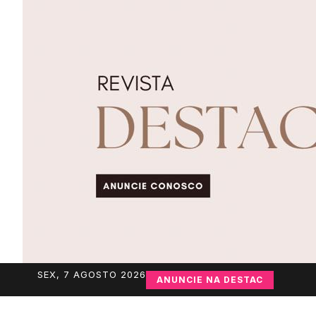
SEX, 7 AGOSTO 2026
ANUNCIE NA DESTAC