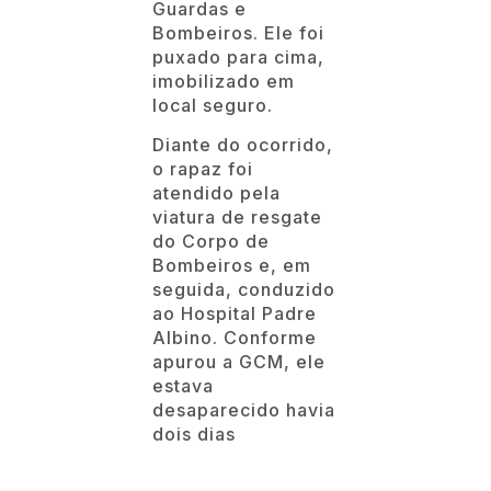
Guardas e
Bombeiros. Ele foi
puxado para cima,
imobilizado em
local seguro.
Diante do ocorrido,
o rapaz foi
atendido pela
viatura de resgate
do Corpo de
Bombeiros e, em
seguida, conduzido
ao Hospital Padre
Albino. Conforme
apurou a GCM, ele
estava
desaparecido havia
dois dias