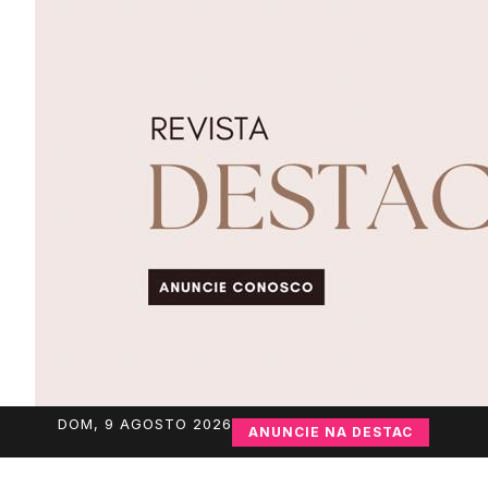
DOM, 9 AGOSTO 2026
ANUNCIE NA DESTAC