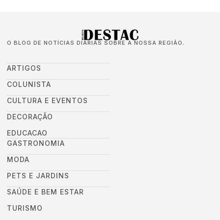
O BLOG DE NOTÍCIAS DIÁRIAS SOBRE A NOSSA REGIÃO.
ARTIGOS
COLUNISTA
CULTURA E EVENTOS
DECORAÇÃO
EDUCACAO
GASTRONOMIA
MODA
PETS E JARDINS
SAÚDE E BEM ESTAR
TURISMO