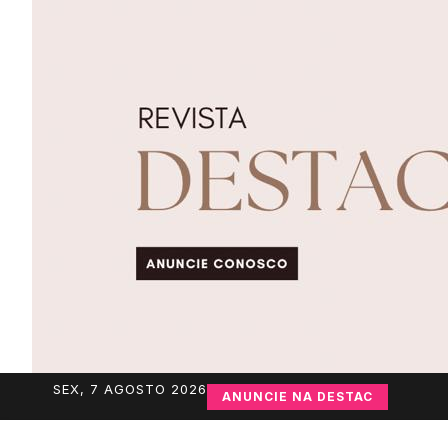
SEX, 7 AGOSTO 2026
ANUNCIE NA DESTAC