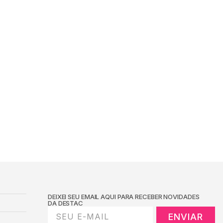
DEIXEI SEU EMAIL AQUI PARA RECEBER NOVIDADES
DA DESTAC
ENVIAR