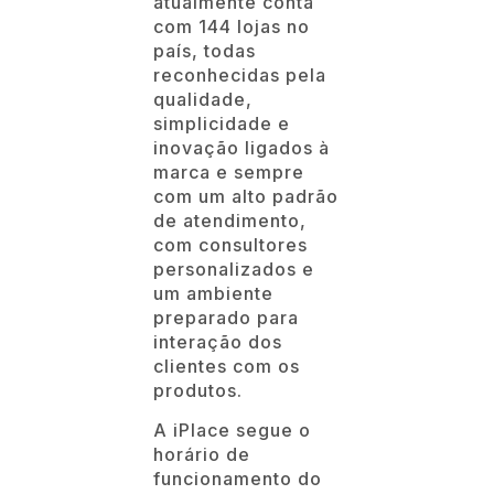
atualmente conta
com 144 lojas no
país, todas
reconhecidas pela
qualidade,
simplicidade e
inovação ligados à
marca e sempre
com um alto padrão
de atendimento,
com consultores
personalizados e
um ambiente
preparado para
interação dos
clientes com os
produtos.
A iPlace segue o
horário de
funcionamento do