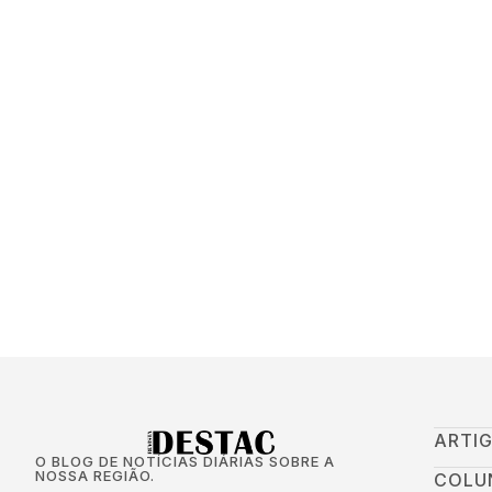
ARTI
O BLOG DE NOTÍCIAS DIÁRIAS SOBRE A
NOSSA REGIÃO.
COLU