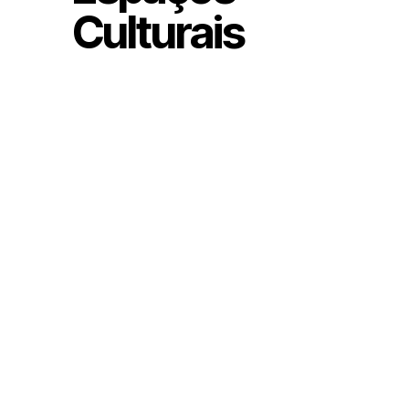
Culturais