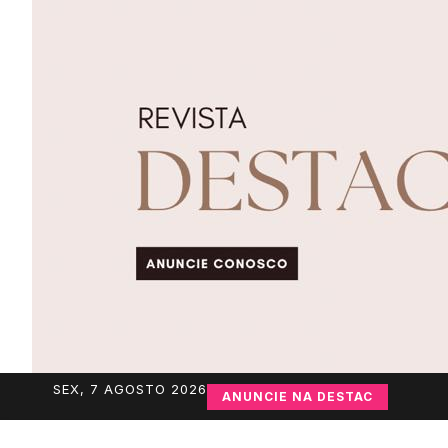
SEX, 7 AGOSTO 2026
ANUNCIE NA DESTAC