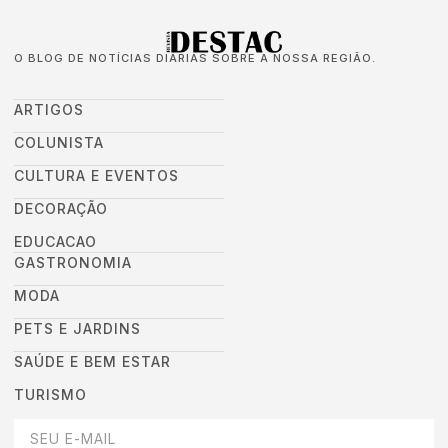
O BLOG DE NOTÍCIAS DIÁRIAS SOBRE A NOSSA REGIÃO.
ARTIGOS
COLUNISTA
CULTURA E EVENTOS
DECORAÇÃO
EDUCACAO
GASTRONOMIA
MODA
PETS E JARDINS
SAÚDE E BEM ESTAR
TURISMO
DEIXEI SEU EMAIL AQUI PARA RECEBER NOVIDADES DA DESTAC