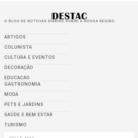
O BLOG DE NOTÍCIAS DIÁRIAS SOBRE A NOSSA REGIÃO.
ARTIGOS
COLUNISTA
CULTURA E EVENTOS
DECORAÇÃO
EDUCACAO
GASTRONOMIA
MODA
PETS E JARDINS
SAÚDE E BEM ESTAR
TURISMO
DEIXEI SEU EMAIL AQUI PARA RECEBER NOVIDADES DA DESTAC