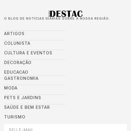
O BLOG DE NOTÍCIAS DIÁRIAS SOBRE A NOSSA REGIÃO.
ARTIGOS
COLUNISTA
CULTURA E EVENTOS
DECORAÇÃO
EDUCACAO
GASTRONOMIA
MODA
PETS E JARDINS
SAÚDE E BEM ESTAR
TURISMO
DEIXEI SEU EMAIL AQUI PARA RECEBER NOVIDADES DA DESTAC