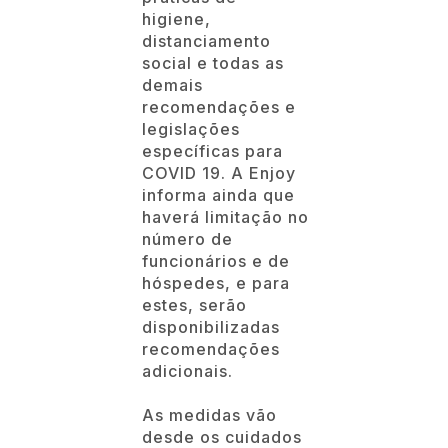
higiene,
distanciamento
social e todas as
demais
recomendações e
legislações
específicas para
COVID 19. A Enjoy
informa ainda que
haverá limitação no
número de
funcionários e de
hóspedes, e para
estes, serão
disponibilizadas
recomendações
adicionais.
As medidas vão
desde os cuidados