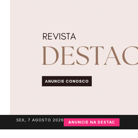
SEX, 7 AGOSTO 2026
ANUNCIE NA DESTAC