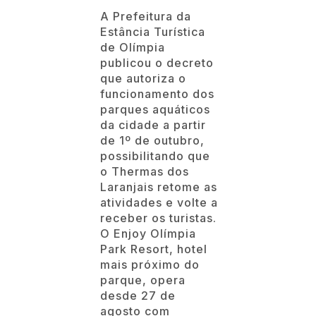
A Prefeitura da
Estância Turística
de Olímpia
publicou o decreto
que autoriza o
funcionamento dos
parques aquáticos
da cidade a partir
de 1º de outubro,
possibilitando que
o Thermas dos
Laranjais retome as
atividades e volte a
receber os turistas.
O Enjoy Olímpia
Park Resort, hotel
mais próximo do
parque, opera
desde 27 de
agosto com