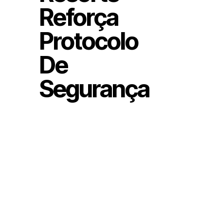
Reforça
Protocolo
De
Segurança