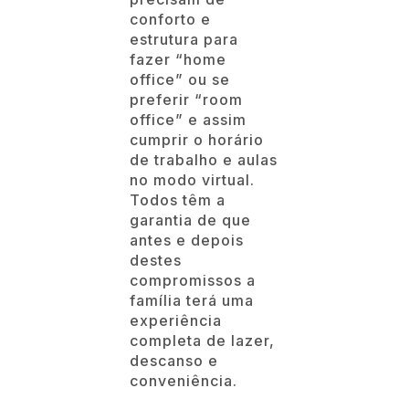
conforto e
estrutura para
fazer “home
office” ou se
preferir “room
office” e assim
cumprir o horário
de trabalho e aulas
no modo virtual.
Todos têm a
garantia de que
antes e depois
destes
compromissos a
família terá uma
experiência
completa de lazer,
descanso e
conveniência.