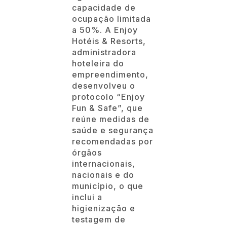
capacidade de
ocupação limitada
a 50%. A Enjoy
Hotéis & Resorts,
administradora
hoteleira do
empreendimento,
desenvolveu o
protocolo “Enjoy
Fun & Safe”, que
reúne medidas de
saúde e segurança
recomendadas por
órgãos
internacionais,
nacionais e do
município, o que
inclui a
higienização e
testagem de